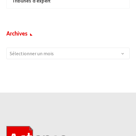
Tribunes d’expert
Archives
Archives
Sélectionner un mois