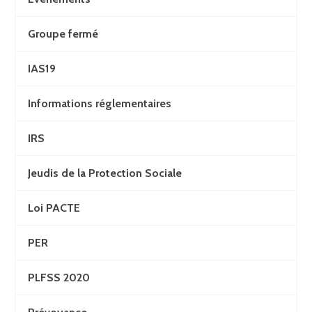
Groupe fermé
IAS19
Informations réglementaires
IRS
Jeudis de la Protection Sociale
Loi PACTE
PER
PLFSS 2020