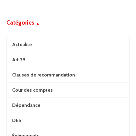
Catégories
Actualité
Art 39
Clauses de recommandation
Cour des comptes
Dépendance
DES
Événements