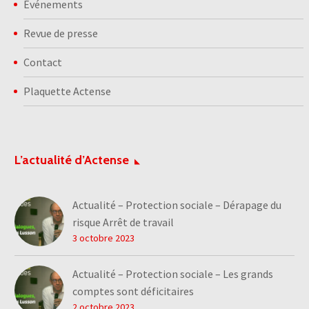
Événements
Revue de presse
Contact
Plaquette Actense
L’actualité d’Actense
Actualité – Protection sociale – Dérapage du
risque Arrêt de travail
3 octobre 2023
Actualité – Protection sociale – Les grands
comptes sont déficitaires
2 octobre 2023