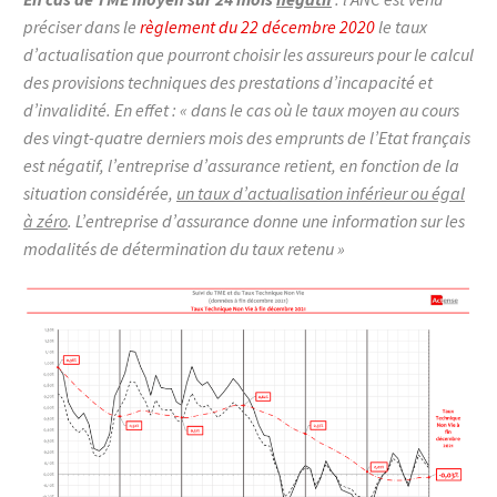
préciser dans le
règlement du 22 décembre 2020
le taux
d’actualisation que pourront choisir les assureurs pour le calcul
des provisions techniques des prestations d’incapacité et
d’invalidité. En effet :
« dans le cas où le taux moyen au cours
des vingt-quatre derniers mois des emprunts de l’Etat français
est négatif, l’entreprise d’assurance retient, en fonction de la
situation considérée,
un taux d’actualisation inférieur ou égal
à zéro
. L’entreprise d’assurance donne une information sur les
modalités de détermination du taux retenu »