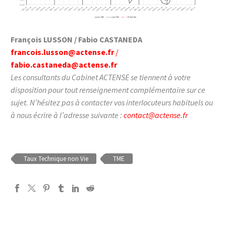
François LUSSON / Fabio CASTANEDA
francois.lusson@actense.fr
/
fabio.castaneda@actense.fr
Les consultants du Cabinet ACTENSE se tiennent à votre
disposition pour tout renseignement complémentaire sur ce
sujet. N’hésitez pas à contacter vos interlocuteurs habituels ou
à nous écrire à l’adresse suivante :
contact@actense.fr
Taux Technique non Vie
TME