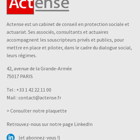
Actense est un cabinet de conseil en protection sociale et
actuariat. Ses associés, consultants et actuaires
accompagnent les souscripteurs privés et publics, pour
mettre en place et piloter, dans le cadre du dialogue social,
leurs régimes.
42, avenue de la Grande-Armée
75017 PARIS
Tel :
+33 1 42 22 11 00
Mail :
contact@actense.fr
> Consulter notre plaquette
Retrouvez-nous sur notre page LinkedIn
(et abonnez-vous !)