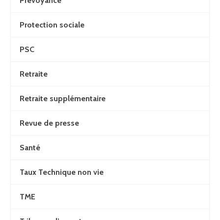
Prévoyance
Protection sociale
PSC
Retraite
Retraite supplémentaire
Revue de presse
Santé
Taux Technique non vie
TME