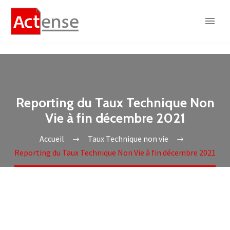
Reporting du Taux Technique Non
Vie à fin décembre 2021
Accueil
Taux Technique non vie
Reporting du Taux Technique Non Vie à fin décembre 2021