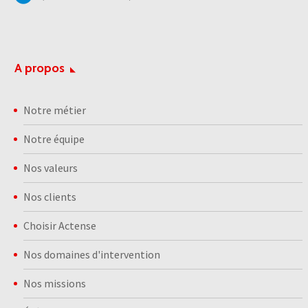
A propos
Notre métier
Notre équipe
Nos valeurs
Nos clients
Choisir Actense
Nos domaines d'intervention
Nos missions