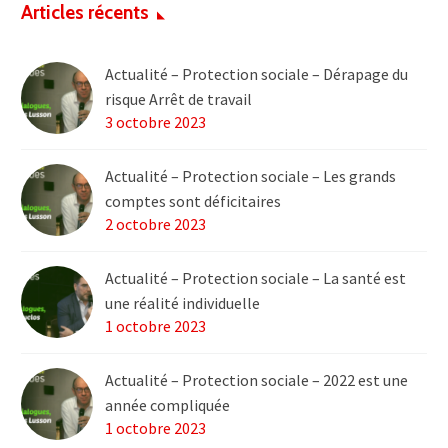
Articles récents
Actualité – Protection sociale – Dérapage du
risque Arrêt de travail
3 octobre 2023
Actualité – Protection sociale – Les grands
comptes sont déficitaires
2 octobre 2023
Actualité – Protection sociale – La santé est
une réalité individuelle
1 octobre 2023
Actualité – Protection sociale – 2022 est une
année compliquée
1 octobre 2023