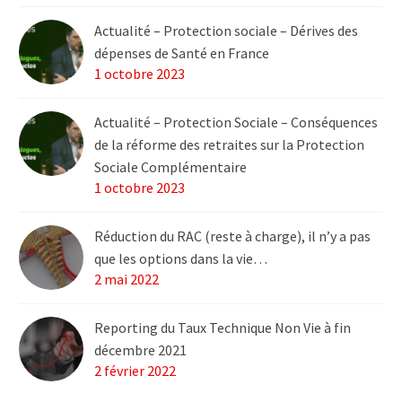
Actualité – Protection sociale – Dérives des
dépenses de Santé en France
1 octobre 2023
Actualité – Protection Sociale – Conséquences
de la réforme des retraites sur la Protection
Sociale Complémentaire
1 octobre 2023
Réduction du RAC (reste à charge), il n’y a pas
que les options dans la vie…
2 mai 2022
Reporting du Taux Technique Non Vie à fin
décembre 2021
2 février 2022