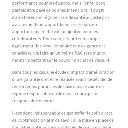
performance pour les équipes, mais l’enfer peut
parfois être pavé de bonnes intentions. Il s’agit
d’améliorer son régime Frais de santé au juste prix
avec le meilleur rapport bénéfices/coûts en
apportant une réelle valeur ajoutée pour les
collaborateurs. Pour cela, il faut tenir compte
également du niveau de salaire et d’exigence des
salariés qui va faire qu’un même RAC sera plus ou
moins impactant sur le pouvoir d’achat de l’assuré
Dans tous les cas, une étude d’impact d’amélioration
d’une garantie doit être réalisée avant de décider de
renforcer les garanties de base dans le cadre du
régime responsable ou de choisir une option
(responsable ou non).
Il est donc indispensable de quantifier le coût direct
de l’optimisation afin de savoir si la mise en place de
nouvelles options peut impliquer de sortir du cadre