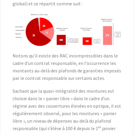
global) et se répartit comme suit :
Notons qu’il existe des RAC incompressibles dans le
cadre d’un contrat responsable, en l’occurrence les
montants au-delà des plafonds de garanties imposés
par le contrat responsable sur certains actes.
Sachant que la quasi-intégralité des montures est
choisie dans le « panier libre » dans le cadre d’un
régime avec des couvertures élevées en optique, il est
régulièrement observé, pour les montures « panier
libre », un niveau de dépenses au-delà du plafond
er
responsable (qui s’élève à 100 € depuis le 1
janvier