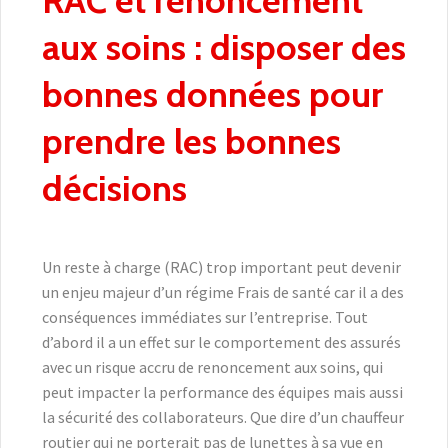
aux soins : disposer des
bonnes données pour
prendre les bonnes
décisions
Un reste à charge (RAC) trop important peut devenir
un enjeu majeur d’un régime Frais de santé car il a des
conséquences immédiates sur l’entreprise. Tout
d’abord il a un effet sur le comportement des assurés
avec un risque accru de renoncement aux soins, qui
peut impacter la performance des équipes mais aussi
la sécurité des collaborateurs. Que dire d’un chauffeur
routier qui ne porterait pas de lunettes à sa vue en