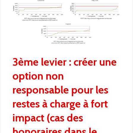
3ème levier : créer une
option non
responsable pour les
restes à charge à fort
impact (cas des
honoraires dans le