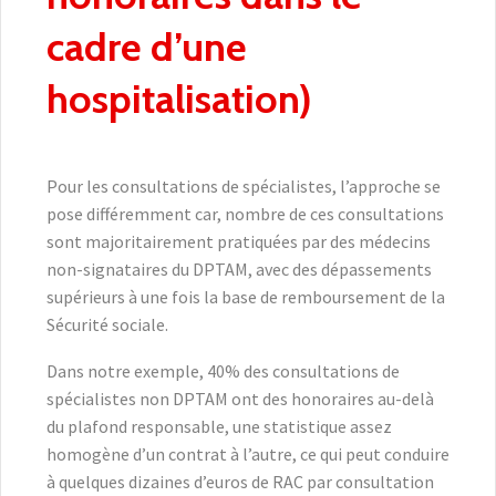
cadre d’une
hospitalisation)
Pour les consultations de spécialistes, l’approche se
pose différemment car, nombre de ces consultations
sont majoritairement pratiquées par des médecins
non-signataires du DPTAM, avec des dépassements
supérieurs à une fois la base de remboursement de la
Sécurité sociale.
Dans notre exemple, 40% des consultations de
spécialistes non DPTAM ont des honoraires au-delà
du plafond responsable, une statistique assez
homogène d’un contrat à l’autre, ce qui peut conduire
à quelques dizaines d’euros de RAC par consultation