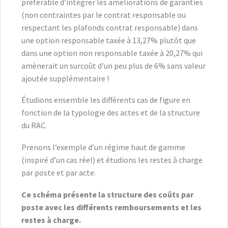
préférable d’intégrer les améliorations de garanties
(non contraintes par le contrat responsable ou
respectant les plafonds contrat responsable) dans
une option responsable taxée à 13,27% plutôt que
dans une option non responsable taxée à 20,27% qui
amènerait un surcoût d’un peu plus de 6% sans valeur
ajoutée supplémentaire !
Étudions ensemble les différents cas de figure en
fonction de la typologie des actes et de la structure
du RAC.
Prenons l’exemple d’un régime haut de gamme
(inspiré d’un cas réel) et étudions les restes à charge
par poste et par acte.
Ce schéma présente la structure des coûts par
poste avec les différents remboursements et les
restes à charge.