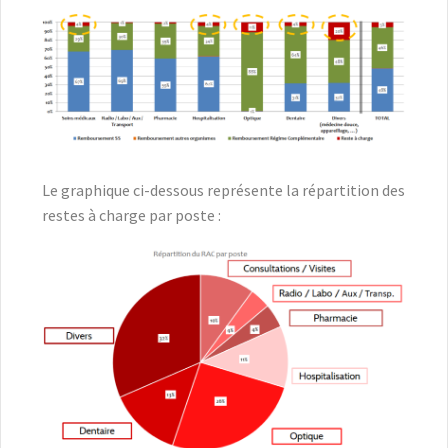
Le graphique ci-dessous représente la répartition des
restes à charge par poste :