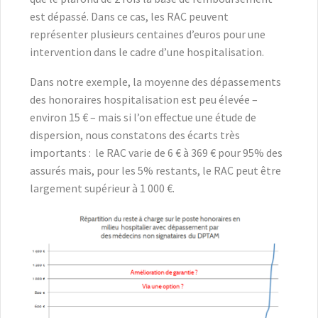
est dépassé. Dans ce cas, les RAC peuvent
représenter plusieurs centaines d’euros pour une
intervention dans le cadre d’une hospitalisation.
Dans notre exemple, la moyenne des dépassements
des honoraires hospitalisation est peu élevée –
environ 15 € – mais si l’on effectue une étude de
dispersion, nous constatons des écarts très
importants : le RAC varie de 6 € à 369 € pour 95% des
assurés mais, pour les 5% restants, le RAC peut être
largement supérieur à 1 000 €.