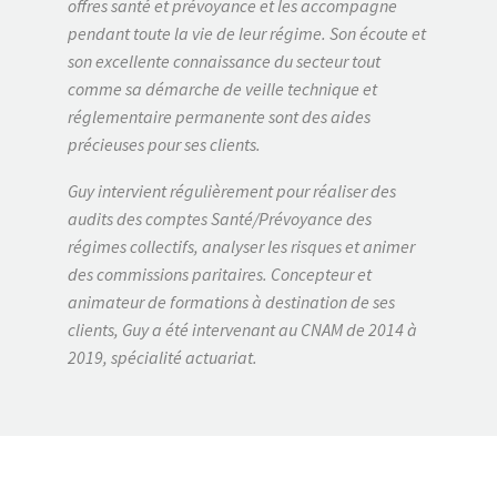
offres santé et prévoyance et les accompagne
pendant toute la vie de leur régime. Son écoute et
son excellente connaissance du secteur tout
comme sa démarche de veille technique et
réglementaire permanente sont des aides
précieuses pour ses clients.
Guy intervient régulièrement pour réaliser des
audits des comptes Santé/Prévoyance des
régimes collectifs, analyser les risques et animer
des commissions paritaires. Concepteur et
animateur de formations à destination de ses
clients, Guy a été intervenant au CNAM de 2014 à
2019, spécialité actuariat.