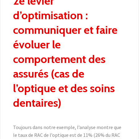
2e levier
d’optimisation :
communiquer et faire
évoluer le
comportement des
assurés (cas de
l’optique et des soins
dentaires)
Toujours dans notre exemple, l’analyse montre que
le taux de RAC de l’optique est de 11% (26% du RAC