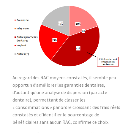
Au regard des RAC moyens constatés, il semble peu
opportun d’améliorer les garanties dentaires,
d’autant qu’une analyse de dispersion (par acte
dentaire), permettant de classer les
« consommations » par ordre croissant des frais réels
constatés et d’identifier le pourcentage de
bénéficiaires sans aucun RAC, confirme ce choix.