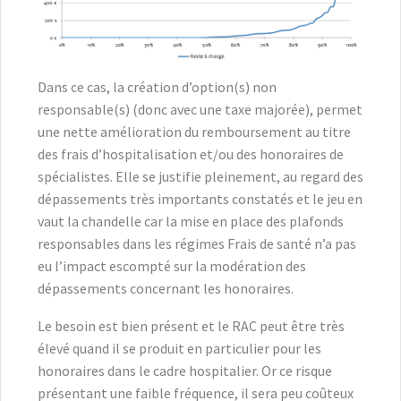
Dans ce cas, la création d’option(s) non
responsable(s) (donc avec une taxe majorée), permet
une nette amélioration du remboursement au titre
des frais d’hospitalisation et/ou des honoraires de
spécialistes. Elle se justifie pleinement, au regard des
dépassements très importants constatés et le jeu en
vaut la chandelle car la mise en place des plafonds
responsables dans les régimes Frais de santé n’a pas
eu l’impact escompté sur la modération des
dépassements concernant les honoraires.
Le besoin est bien présent et le RAC peut être très
élevé quand il se produit en particulier pour les
honoraires dans le cadre hospitalier. Or ce risque
présentant une faible fréquence, il sera peu coûteux