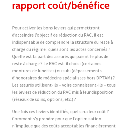
rapport coût/bénéfice
Pour activer les bons leviers qui permettront
d’atteindre l’objectif de réduction du RAC, il est
indispensable de comprendre la structure du reste à
charge du régime : quels sont les actes concernés ?
Quelle est la part des assurés qui paient le plus de
reste à charge ? Le RAC est-il choisi (certaines
montures de lunettes) ou subi (dépassements
d’honoraires de médecins spécialistes hors DPTAM) ?
Les assurés utilisent-ils – voire connaissent-ils – tous
les leviers de réduction du RAC mis à leur disposition
(réseaux de soins, options, etc.) ?
Une fois ces leviers identifiés, quel sera leur coût ?
Comment s’y prendre pour que l’optimisation
n’implique que des coûts acceptables financièrement