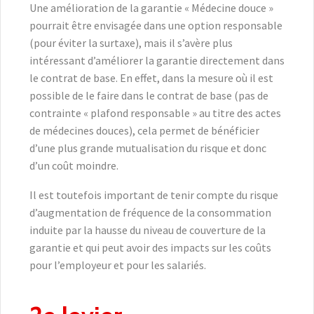
Une amélioration de la garantie « Médecine douce »
pourrait être envisagée dans une option responsable
(pour éviter la surtaxe), mais il s’avère plus
intéressant d’améliorer la garantie directement dans
le contrat de base. En effet, dans la mesure où il est
possible de le faire dans le contrat de base (pas de
contrainte « plafond responsable » au titre des actes
de médecines douces), cela permet de bénéficier
d’une plus grande mutualisation du risque et donc
d’un coût moindre.
Il est toutefois important de tenir compte du risque
d’augmentation de fréquence de la consommation
induite par la hausse du niveau de couverture de la
garantie et qui peut avoir des impacts sur les coûts
pour l’employeur et pour les salariés.