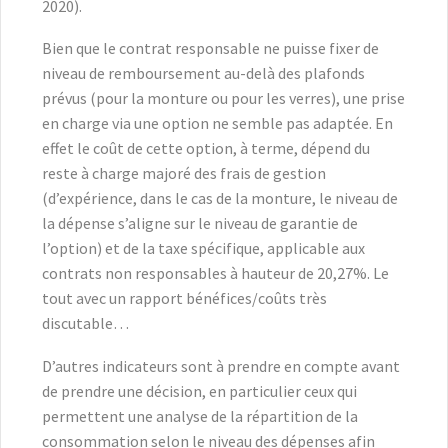
2020).
Bien que le contrat responsable ne puisse fixer de
niveau de remboursement au-delà des plafonds
prévus (pour la monture ou pour les verres), une prise
en charge via une option ne semble pas adaptée. En
effet le coût de cette option, à terme, dépend du
reste à charge majoré des frais de gestion
(d’expérience, dans le cas de la monture, le niveau de
la dépense s’aligne sur le niveau de garantie de
l’option) et de la taxe spécifique, applicable aux
contrats non responsables à hauteur de 20,27%. Le
tout avec un rapport bénéfices/coûts très
discutable…
D’autres indicateurs sont à prendre en compte avant
de prendre une décision, en particulier ceux qui
permettent une analyse de la répartition de la
consommation selon le niveau des dépenses afin