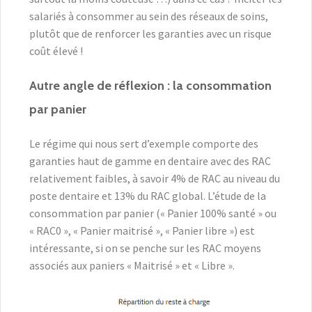
salariés à consommer au sein des réseaux de soins,
plutôt que de renforcer les garanties avec un risque
coût élevé !
Autre angle de réflexion : la consommation
par panier
Le régime qui nous sert d’exemple comporte des
garanties haut de gamme en dentaire avec des RAC
relativement faibles, à savoir 4% de RAC au niveau du
poste dentaire et 13% du RAC global. L’étude de la
consommation par panier (« Panier 100% santé » ou
« RAC0 », « Panier maitrisé », « Panier libre ») est
intéressante, si on se penche sur les RAC moyens
associés aux paniers « Maitrisé » et « Libre ».