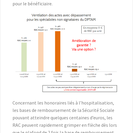
pour le bénéficiaire.
Concernant les honoraires liés à l’hospitalisation,
les bases de remboursement de la Sécurité Sociale
pouvant atteindre quelques centaines d’euros, les
RAC peuvent rapidement grimper en flèche dès lors
que le plafond de 2 fois la base de remboursement