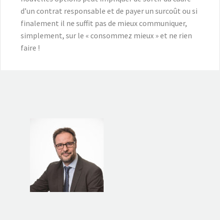
d’un contrat responsable et de payer un surcoût ou si
finalement il ne suffit pas de mieux communiquer,
simplement, sur le « consommez mieux » et ne rien
faire !