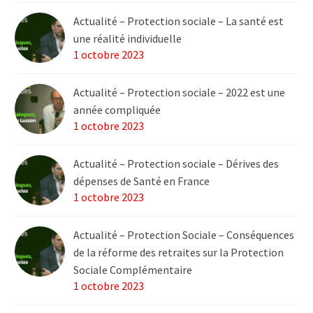
Actualité – Protection sociale – La santé est
une réalité individuelle
1 octobre 2023
Actualité – Protection sociale – 2022 est une
année compliquée
1 octobre 2023
Actualité – Protection sociale – Dérives des
dépenses de Santé en France
1 octobre 2023
Actualité – Protection Sociale – Conséquences
de la réforme des retraites sur la Protection
Sociale Complémentaire
1 octobre 2023