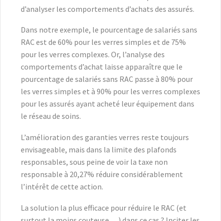
d’analyser les comportements d’achats des assurés.
Dans notre exemple, le pourcentage de salariés sans
RAC est de 60% pour les verres simples et de 75%
pour les verres complexes. Or, l’analyse des
comportements d’achat laisse apparaître que le
pourcentage de salariés sans RAC passe à 80% pour
les verres simples et à 90% pour les verres complexes
pour les assurés ayant acheté leur équipement dans
le réseau de soins.
L’amélioration des garanties verres reste toujours
envisageable, mais dans la limite des plafonds
responsables, sous peine de voir la taxe non
responsable à 20,27% réduire considérablement
l’intérêt de cette action.
La solution la plus efficace pour réduire le RAC (et
surtout la moins couteuse …) dans ce cas ? Inciter les