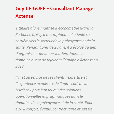
Guy LE GOFF - Consultant Manager
Actense
Titulaire d’une maitrise d’économétrie (Paris la
Sorbonne I), Guy a très rapidement orienté sa
carrière vers le secteur de la prévoyance et de la
santé. Pendant près de 20 ans, il a évolué au sien
d’organismes assureurs leaders dans leur
domaine avant de rejoindre l’équipe d’Actense en
2013.
Il met au service de ses clients l’expertise et
l’expérience acquises « de l’autre côté de la
barrière » pour leur fournir des solutions
opérationnelles et pragmatiques dans le
domaine de la prévoyance et de la santé. Pour
eux, il conçoit, évalue, contractualise et suit les