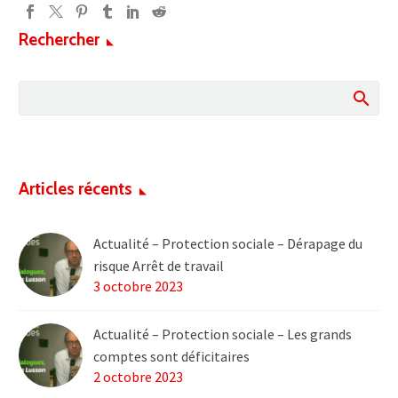
Rechercher
Articles récents
Actualité – Protection sociale – Dérapage du
risque Arrêt de travail
3 octobre 2023
Actualité – Protection sociale – Les grands
comptes sont déficitaires
2 octobre 2023