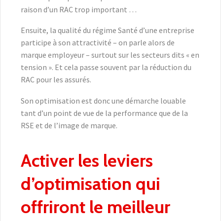
raison d’un RAC trop important …
Ensuite, la qualité du régime Santé d’une entreprise
participe à son attractivité – on parle alors de
marque employeur – surtout sur les secteurs dits « en
tension ». Et cela passe souvent par la réduction du
RAC pour les assurés.
Son optimisation est donc une démarche louable
tant d’un point de vue de la performance que de la
RSE et de l’image de marque.
Activer les leviers
d’optimisation qui
offriront le meilleur