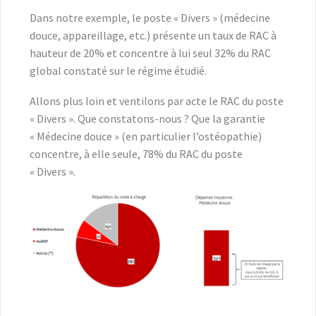
Dans notre exemple, le poste « Divers » (médecine
douce, appareillage, etc.) présente un taux de RAC à
hauteur de 20% et concentre à lui seul 32% du RAC
global constaté sur le régime étudié.
Allons plus loin et ventilons par acte le RAC du poste
« Divers ». Que constatons-nous ? Que la garantie
« Médecine douce » (en particulier l’ostéopathie)
concentre, à elle seule, 78% du RAC du poste
« Divers ».