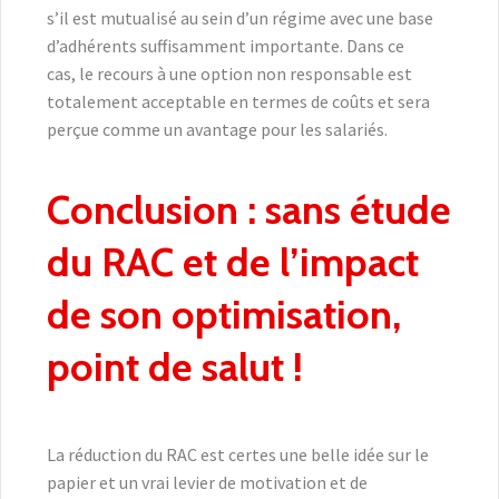
s’il est mutualisé au sein d’un régime avec une base
d’adhérents suffisamment importante. Dans ce
cas, le recours à une option non responsable est
totalement acceptable en termes de coûts et sera
perçue comme un avantage pour les salariés.
Conclusion : sans étude
du RAC et de l’impact
de son optimisation,
point de salut !
La réduction du RAC est certes une belle idée sur le
papier et un vrai levier de motivation et de