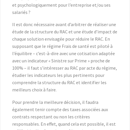
et psychologiquement pour l’entreprise et/ou ses
salariés ?
Il est donc nécessaire avant d’arbitrer de réaliser une
étude de la structure du RAC et une étude d’impact de
chaque solution envisagée pour réduire le RAC. En
supposant que le régime Frais de santé est piloté à
l’équilibre – c’est-à-dire avec une cotisation adaptée
avec un indicateur « Sinistre sur Prime » proche de
100% – il faut s’intéresser au RAC par acte du régime,
étudier les indicateurs les plus pertinents pour
comprendre la structure du RAC et identifier les
meilleurs choix à faire.
Pour prendre la meilleure décision, il faudra
également tenir compte des taxes associées aux
contrats respectant ou non les critères
responsables. En effet, quand cela est possible, il est