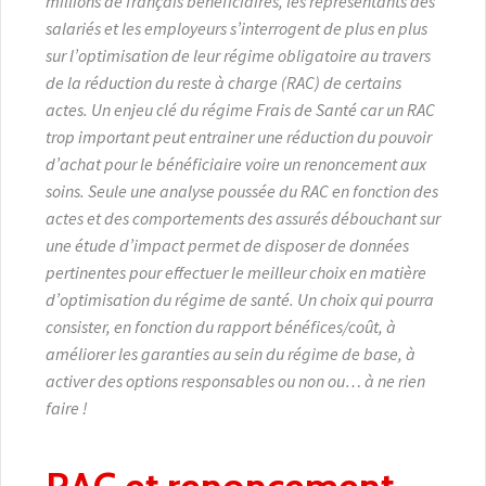
millions de français bénéficiaires, les représentants des
salariés et les employeurs s’interrogent de plus en plus
sur l’optimisation de leur régime obligatoire au travers
de la réduction du reste à charge (RAC) de certains
actes. Un enjeu clé du régime Frais de Santé car un RAC
trop important peut entrainer une réduction du pouvoir
d’achat pour le bénéficiaire voire un renoncement aux
soins. Seule une analyse poussée du RAC en fonction des
actes et des comportements des assurés débouchant sur
une étude d’impact permet de disposer de données
pertinentes pour effectuer le meilleur choix en matière
d’optimisation du régime de santé. Un choix qui pourra
consister, en fonction du rapport bénéfices/coût, à
améliorer les garanties au sein du régime de base, à
activer des options responsables ou non ou… à ne rien
faire !
RAC et renoncement