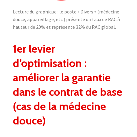
Lecture du graphique : le poste « Divers » (médecine
douce, appareillage, etc.) présente un taux de RAC à
hauteur de 20% et représente 32% du RAC global.
1er levier
d’optimisation :
améliorer la garantie
dans le contrat de base
(cas de la médecine
douce)