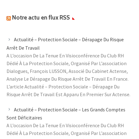
Notre actu en flux RSS
Actualité – Protection Sociale – Dérapage Du Risque
Arrêt De Travail
A L’occasion De La Tenue En Visioconférence Du Club RH
Dédié À La Protection Sociale, Organisé Par L’association
Dialogues, François LUSSON, Associé Du Cabinet Actense,
Analyse Le Dérapage Du Risque Arrêt De Travail En France.
L’article Actualité – Protection Sociale – Dérapage Du
Risque Arrêt De Travail Est Apparu En Premier Sur Actense.
Actualité – Protection Sociale – Les Grands Comptes
Sont Déficitaires
A L’occasion De La Tenue En Visioconférence Du Club RH
Dédié À La Protection Sociale, Organisé Par L’association