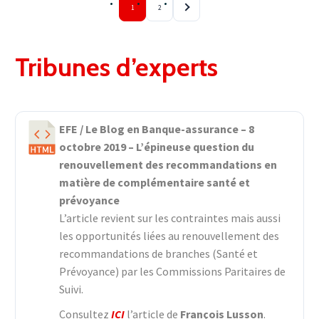
1
2
Tribunes d’experts
EFE / Le Blog en Banque-assurance – 8
octobre 2019 – L’épineuse question du
renouvellement des recommandations en
matière de complémentaire santé et
prévoyance
L’article revient sur les contraintes mais aussi
les opportunités liées au renouvellement des
recommandations de branches (Santé et
Prévoyance) par les Commissions Paritaires de
Suivi.
Consultez
ICI
l’article de
François Lusson
.