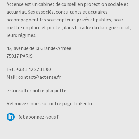
Actense est un cabinet de conseil en protection sociale et
actuariat. Ses associés, consultants et actuaires
accompagnent les souscripteurs privés et publics, pour
mettre en place et piloter, dans le cadre du dialogue social,
leurs régimes.
42, avenue de la Grande-Armée
75017 PARIS
Tel :
+33 1 42 22 11 00
Mail :
contact@actense.fr
> Consulter notre plaquette
Retrouvez-nous sur notre page LinkedIn
(et abonnez-vous !)