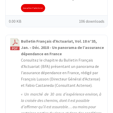
Consulter l'article ici
0.00 KB
106 downloads
Bulletin Français d'Actuariat, Vol. 18 n°35,
Jan. – Déc. 2018 - Un panorama de l’assurance
dépendance en France
Consultez le chapitre du Bulletin Français
d’Actuariat (BFA) présentant un panorama de
l’assurance dépendance en France, rédigé par
François Lusson (Directeur Général d’Actense)
et Fabio Castaneda (Consultant Actense).
« Un marché de 30 ans d’expérience environ, à
la croisée des chemins, dont il est possible
d’affirmer qu’il est assurable… au moins pour