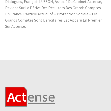
Dialogues, François LUSSON, Associé Du Cabinet Actense,
Revient Sur La Dérive Des Résultats Des Grands Comptes
En France. L’article Actualité – Protection Sociale – Les
Grands Comptes Sont Déficitaires Est Apparu En Premier
Sur Actense.