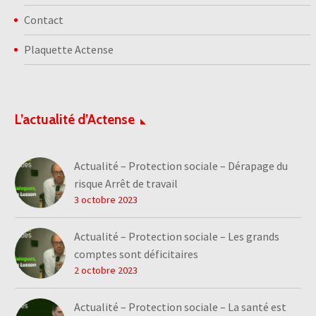
Contact
Plaquette Actense
L’actualité d’Actense
Actualité – Protection sociale – Dérapage du
risque Arrêt de travail
3 octobre 2023
Actualité – Protection sociale – Les grands
comptes sont déficitaires
2 octobre 2023
Actualité – Protection sociale – La santé est