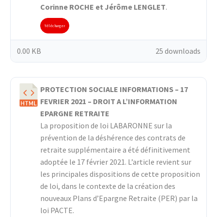
Corinne ROCHE et Jérôme LENGLET
.
Télécharger
0.00 KB
25 downloads
PROTECTION SOCIALE INFORMATIONS – 17
FEVRIER 2021 – DROIT A L’INFORMATION
EPARGNE RETRAITE
La proposition de loi LABARONNE sur la
prévention de la déshérence des contrats de
retraite supplémentaire a été définitivement
adoptée le 17 février 2021. L’article revient sur
les principales dispositions de cette proposition
de loi, dans le contexte de la création des
nouveaux Plans d’Epargne Retraite (PER) par la
loi PACTE.