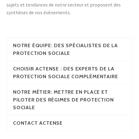
sujets et tendances de notre secteur et proposent des
synthèses de nos événements.
NOTRE ÉQUIPE: DES SPÉCIALISTES DE LA
PROTECTION SOCIALE
CHOISIR ACTENSE : DES EXPERTS DE LA
PROTECTION SOCIALE COMPLÉMENTAIRE
NOTRE MÉTIER: METTRE EN PLACE ET
PILOTER DES RÉGIMES DE PROTECTION
SOCIALE
CONTACT ACTENSE