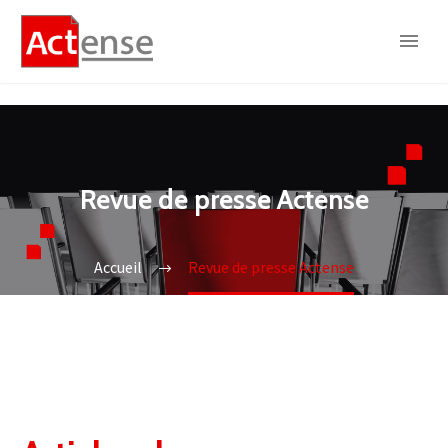
Revue de presse Actense
Accueil
Revue de presse Actense