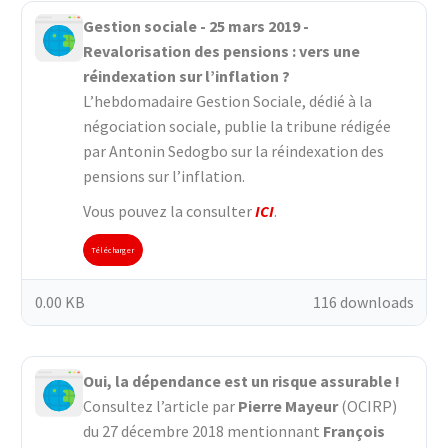
Gestion sociale - 25 mars 2019 -
Revalorisation des pensions : vers une
réindexation sur l’inflation ?
L’hebdomadaire Gestion Sociale, dédié à la
négociation sociale, publie la tribune rédigée
par Antonin Sedogbo sur la réindexation des
pensions sur l’inflation.
Vous pouvez la consulter
ICI
.
Télécharger
0.00 KB
116 downloads
Oui, la dépendance est un risque assurable !
Consultez l’article par
Pierre Mayeur
(OCIRP)
du 27 décembre 2018 mentionnant
François