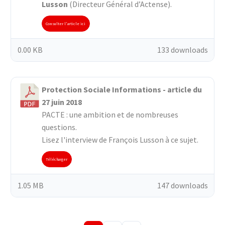
Lusson
(Directeur Général d’Actense).
Consulter l'article ici
0.00 KB
133 downloads
Protection Sociale Informations - article du
27 juin 2018
PACTE : une ambition et de nombreuses
questions.
Lisez l'interview de François Lusson à ce sujet.
Télécharger
1.05 MB
147 downloads