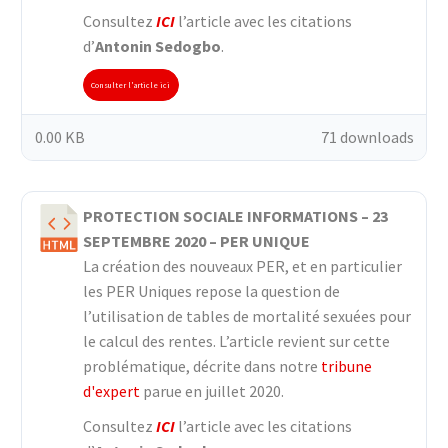
Consultez
ICI
l’article avec les citations
d’
Antonin Sedogbo
.
Consulter l'article ici
0.00 KB
71 downloads
PROTECTION SOCIALE INFORMATIONS – 23
SEPTEMBRE 2020 – PER UNIQUE
La création des nouveaux PER, et en particulier
les PER Uniques repose la question de
l’utilisation de tables de mortalité sexuées pour
le calcul des rentes. L’article revient sur cette
problématique, décrite dans notre
tribune
d'expert
parue en juillet 2020.
Consultez
ICI
l’article avec les citations