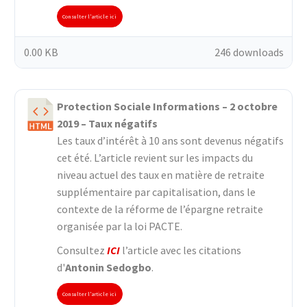
Consulter l'article ici
0.00 KB
246 downloads
Protection Sociale Informations – 2 octobre
2019 – Taux négatifs
Les taux d’intérêt à 10 ans sont devenus négatifs
cet été. L’article revient sur les impacts du
niveau actuel des taux en matière de retraite
supplémentaire par capitalisation, dans le
contexte de la réforme de l’épargne retraite
organisée par la loi PACTE.
Consultez
ICI
l’article avec les citations
d'
Antonin Sedogbo
.
Consulter l'article ici