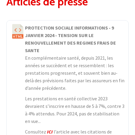
Articles de presse
PROTECTION SOCIALE INFORMATIONS - 9
JANVIER 2024 - TENSION SUR LE
RENOUVELLEMENT DES REGIMES FRAIS DE
SANTE
En complémentaire santé, depuis 2021, les
années se succèdent et se ressemblent : les
prestations progressent, et souvent bien au-
delà des prévisions faites par les assureurs en fin
d’année précédente.
Les prestations en santé collective 2023
devraient s’inscrire en hausse de 5 à 7%, contre 3
à 4% attendus. Pour 2024, pas de stabilisation
en vue...
Consultez
ICI
l’article avec les citations de