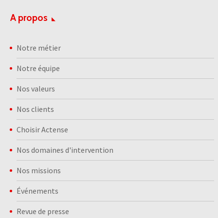
A propos
Notre métier
Notre équipe
Nos valeurs
Nos clients
Choisir Actense
Nos domaines d'intervention
Nos missions
Événements
Revue de presse