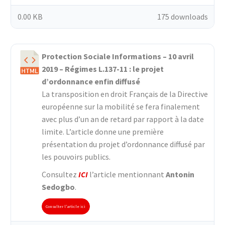
0.00 KB
175 downloads
Protection Sociale Informations – 10 avril
2019 – Régimes L.137-11 : le projet
d’ordonnance enfin diffusé
La transposition en droit Français de la Directive
européenne sur la mobilité se fera finalement
avec plus d’un an de retard par rapport à la date
limite. L’article donne une première
présentation du projet d’ordonnance diffusé par
les pouvoirs publics.
Consultez
ICI
l’article mentionnant
Antonin
Sedogbo
.
Consulter l'article ici