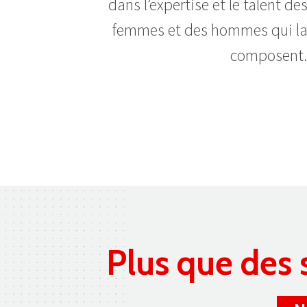
dans l’expertise et le talent de
femmes et des hommes qui l
composent
Plus que des s