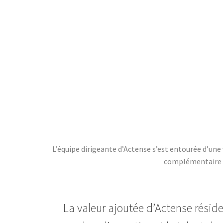
L’équipe dirigeante d’Actense s’est entourée d’une
complémentaire qu
La valeur ajoutée d’Actense résid