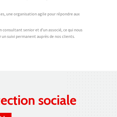
les, une organisation agile pour répondre aux
n consultant senior et d’un associé, ce qui nous
r un suivi permanent auprès de nos clients.
tection sociale