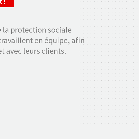
 !
 la protection sociale
availlent en équipe, afin
t avec leurs clients.