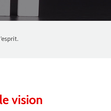
esprit.
le vision