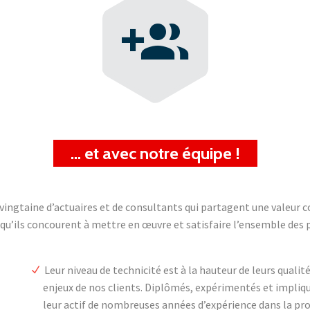


… et avec notre équipe !
 vingtaine d’actuaires et de consultants qui partagent une valeur
’ils concourent à mettre en œuvre et satisfaire l’ensemble des 
Leur niveau de technicité est à la hauteur de leurs qual
e
enjeux de nos clients. Diplômés, expérimentés et impliqu
leur actif de nombreuses années d’expérience dans la pr