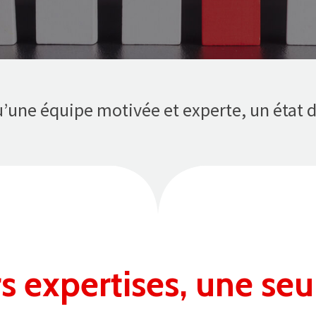
u’une équipe motivée et experte, un état d’
s expertises, une seu