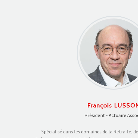
François LUSSO
Président - Actuaire Asso
Spécialisé dans les domaines de la Retraite, d