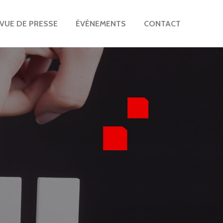
VUE DE PRESSE
ÉVÉNEMENTS
CONTACT