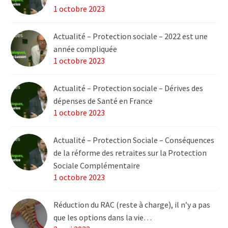
1 octobre 2023
Actualité – Protection sociale – 2022 est une
année compliquée
1 octobre 2023
Actualité – Protection sociale – Dérives des
dépenses de Santé en France
1 octobre 2023
Actualité – Protection Sociale – Conséquences
de la réforme des retraites sur la Protection
Sociale Complémentaire
1 octobre 2023
Réduction du RAC (reste à charge), il n’y a pas
que les options dans la vie…