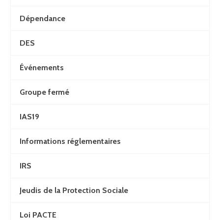
Dépendance
DES
Événements
Groupe fermé
IAS19
Informations réglementaires
IRS
Jeudis de la Protection Sociale
Loi PACTE