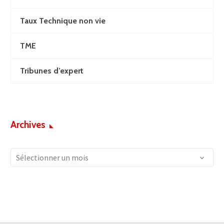
Taux Technique non vie
TME
Tribunes d’expert
Archives
Archives
Sélectionner un mois