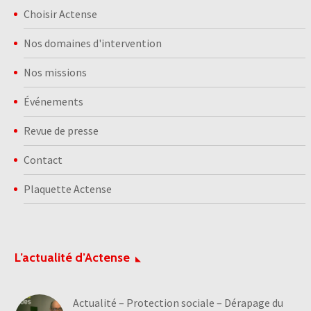
Choisir Actense
Nos domaines d'intervention
Nos missions
Événements
Revue de presse
Contact
Plaquette Actense
L’actualité d’Actense
Actualité – Protection sociale – Dérapage du