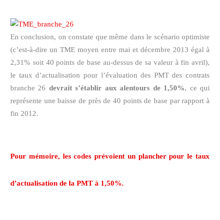
En conclusion, on constate que même dans le scénario optimiste
(c’est-à-dire un TME moyen entre mai et décembre 2013 égal à
2,31% soit 40 points de base au-dessus de sa valeur à fin avril),
le taux d’actualisation pour l’évaluation des PMT des contrats
branche 26
devrait s’établir aux alentours de 1,50%
, ce qui
représente une baisse de près de 40 points de base par rapport à
fin 2012.
Pour mémoire, les codes prévoient un
plancher pour le taux
d’actualisation de la PMT à 1,50%
.