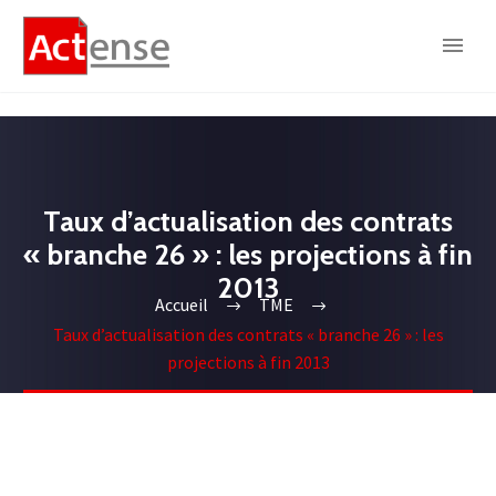
Taux d’actualisation des contrats
« branche 26 » : les projections à fin
2013
Accueil
TME
Taux d’actualisation des contrats « branche 26 » : les
projections à fin 2013