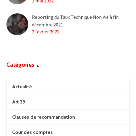
2 mai 2022
Reporting du Taux Technique Non Vie à fin
décembre 2021
2 février 2022
Catégories
Actualité
Art 39
Clauses de recommandation
Cour des comptes