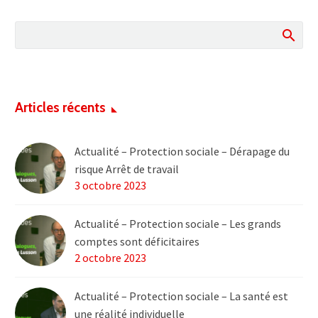
Articles récents
Actualité – Protection sociale – Dérapage du
risque Arrêt de travail
3 octobre 2023
Actualité – Protection sociale – Les grands
comptes sont déficitaires
2 octobre 2023
Actualité – Protection sociale – La santé est
une réalité individuelle