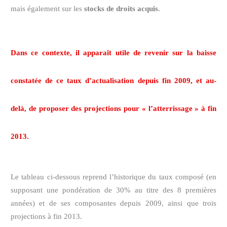
mais également sur les
stocks de droits acquis
.
Dans ce contexte, il apparaît utile de revenir sur la baisse
constatée de ce taux d’actualisation depuis fin 2009, et au-
delà, de proposer des
projections pour « l’atterrissage » à fin
2013
.
Le tableau ci-dessous reprend l’historique du taux composé (en
supposant une pondération de 30% au titre des 8 premières
années) et de ses composantes depuis 2009, ainsi que trois
projections à fin 2013.