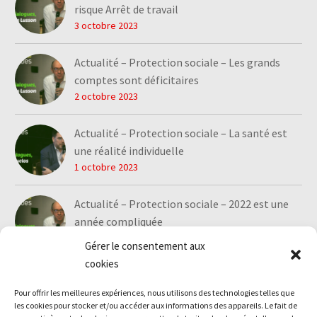
risque Arrêt de travail
3 octobre 2023
Actualité – Protection sociale – Les grands
comptes sont déficitaires
2 octobre 2023
Actualité – Protection sociale – La santé est
une réalité individuelle
1 octobre 2023
Actualité – Protection sociale – 2022 est une
année compliquée
1 octobre 2023
Gérer le consentement aux
cookies
Pour offrir les meilleures expériences, nous utilisons des technologies telles que
les cookies pour stocker et/ou accéder aux informations des appareils. Le fait de