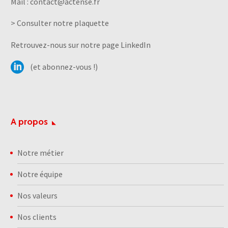
Mail :
contact@actense.fr
> Consulter notre plaquette
Retrouvez-nous sur notre page LinkedIn
(et abonnez-vous !)
A propos
Notre métier
Notre équipe
Nos valeurs
Nos clients