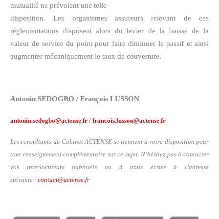
mutualité ne prévoient une telle
disposition. Les organismes assureurs relevant de ces
réglementations disposent alors du levier de la baisse de la
valeur de service du point pour faire diminuer le passif et ainsi
augmenter mécaniquement le taux de couverture.
Antonin SEDOGBO / François LUSSON
antonin.sedogbo@actense.fr
/
francois.lusson@actense.fr
Les consultants du Cabinet ACTENSE se tiennent à votre disposition pour
tout renseignement complémentaire sur ce sujet. N’hésitez pas à contacter
vos interlocuteurs habituels ou à nous écrire à l’adresse
suivante :
contact@actense.fr