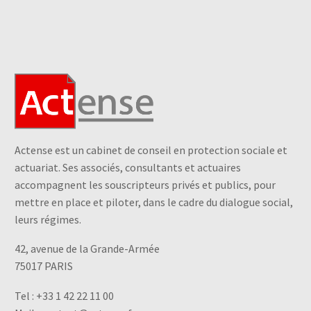
Actense est un cabinet de conseil en protection sociale et
actuariat. Ses associés, consultants et actuaires
accompagnent les souscripteurs privés et publics, pour
mettre en place et piloter, dans le cadre du dialogue social,
leurs régimes.
42, avenue de la Grande-Armée
75017 PARIS
Tel :
+33 1 42 22 11 00