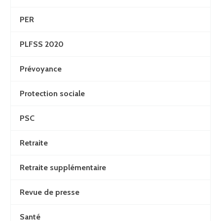
PER
PLFSS 2020
Prévoyance
Protection sociale
PSC
Retraite
Retraite supplémentaire
Revue de presse
Santé