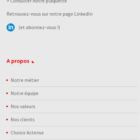
> Consulter notre plaquette
Retrouvez-nous sur notre page LinkedIn
(et abonnez-vous !)
A propos
Notre métier
Notre équipe
Nos valeurs
Nos clients
Choisir Actense