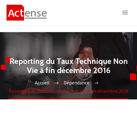
Reporting du Taux Technique Non
Vie à fin décembre 2016
Accueil
Dépendance
Reporting du Taux Technique Non Vie à fin décembre 2016