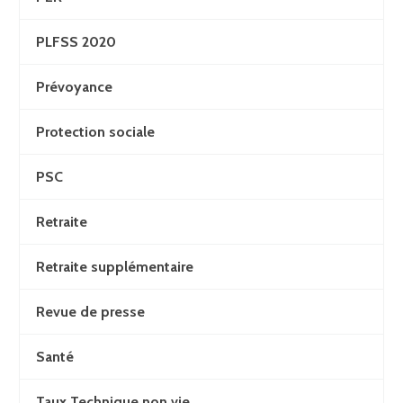
PLFSS 2020
Prévoyance
Protection sociale
PSC
Retraite
Retraite supplémentaire
Revue de presse
Santé
Taux Technique non vie