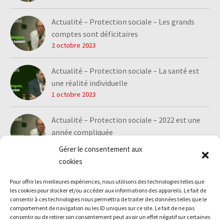
Actualité – Protection sociale – Les grands
comptes sont déficitaires
2 octobre 2023
Actualité – Protection sociale – La santé est
une réalité individuelle
1 octobre 2023
Actualité – Protection sociale – 2022 est une
année compliquée
1 octobre 2023
Gérer le consentement aux
cookies
Pour offrir les meilleures expériences, nous utilisons des technologies telles que
les cookies pour stocker et/ou accéder aux informations des appareils. Le fait de
consentir à ces technologies nous permettra de traiter des données telles que le
comportement de navigation ou les ID uniques sur ce site. Le fait de ne pas
consentir ou de retirer son consentement peut avoir un effet négatif sur certaines