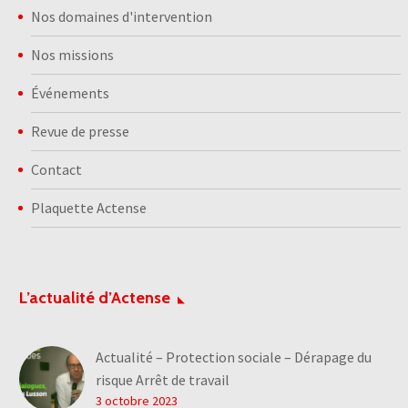
Nos domaines d'intervention
Nos missions
Événements
Revue de presse
Contact
Plaquette Actense
L’actualité d’Actense
Actualité – Protection sociale – Dérapage du
risque Arrêt de travail
3 octobre 2023