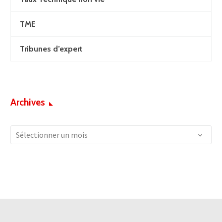
TME
Tribunes d’expert
Archives
Archives
Sélectionner un mois