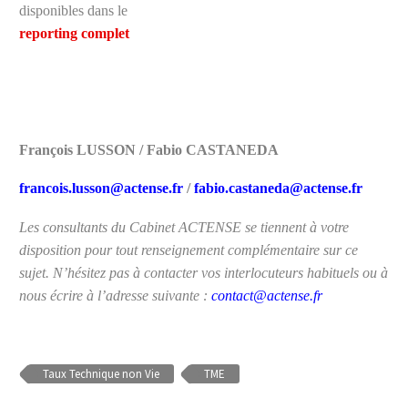
disponibles dans le
reporting complet
François LUSSON / Fabio CASTANEDA
francois.lusson@actense.fr
/
fabio.castaneda@actense.fr
Les consultants du Cabinet ACTENSE se tiennent à votre
disposition pour tout renseignement complémentaire sur ce
sujet. N’hésitez pas à contacter vos interlocuteurs habituels ou à
nous écrire à l’adresse suivante :
contact@actense.fr
Taux Technique non Vie
TME