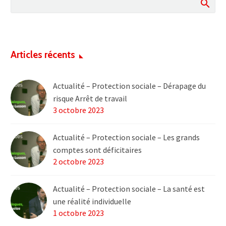
2019…
Articles récents
Actualité – Protection sociale – Dérapage du
risque Arrêt de travail
3 octobre 2023
Actualité – Protection sociale – Les grands
comptes sont déficitaires
2 octobre 2023
Actualité – Protection sociale – La santé est
une réalité individuelle
1 octobre 2023