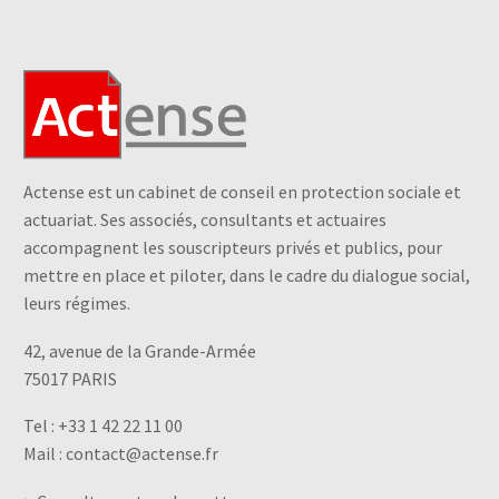
Actense est un cabinet de conseil en protection sociale et
actuariat. Ses associés, consultants et actuaires
accompagnent les souscripteurs privés et publics, pour
mettre en place et piloter, dans le cadre du dialogue social,
leurs régimes.
42, avenue de la Grande-Armée
75017 PARIS
Tel :
+33 1 42 22 11 00
Mail :
contact@actense.fr