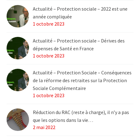
Actualité – Protection sociale – 2022 est une
année compliquée
1 octobre 2023
Actualité – Protection sociale – Dérives des
dépenses de Santé en France
1 octobre 2023
Actualité – Protection Sociale – Conséquences
de la réforme des retraites sur la Protection
Sociale Complémentaire
1 octobre 2023
Réduction du RAC (reste à charge), il n’y a pas
que les options dans la vie…
2 mai 2022