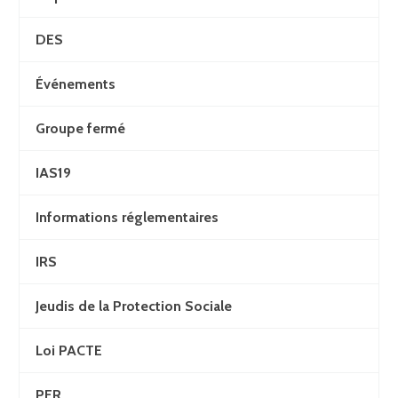
DES
Événements
Groupe fermé
IAS19
Informations réglementaires
IRS
Jeudis de la Protection Sociale
Loi PACTE
PER