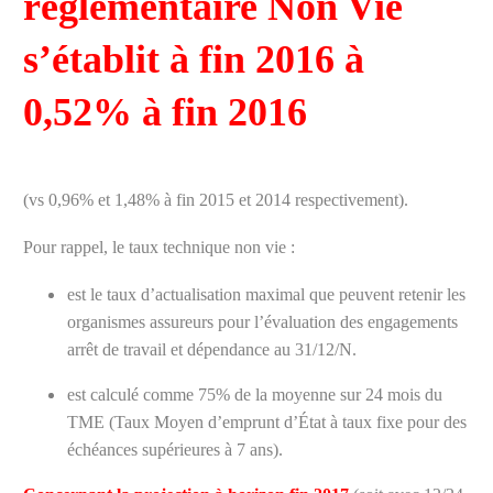
réglementaire Non Vie
s’établit à fin 2016 à
0,52% à fin 2016
(vs 0,96% et 1,48% à fin 2015 et 2014 respectivement).
Pour rappel, le taux technique non vie :
est le taux d’actualisation maximal que peuvent retenir les
organismes assureurs pour l’évaluation des engagements
arrêt de travail et dépendance au 31/12/N.
est calculé comme 75% de la moyenne sur 24 mois du
TME (Taux Moyen d’emprunt d’État à taux fixe pour des
échéances supérieures à 7 ans).