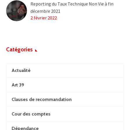
Reporting du Taux Technique Non Vie à fin
décembre 2021
2 février 2022
Catégories
Actualité
Art 39
Clauses de recommandation
Cour des comptes
Dépendance