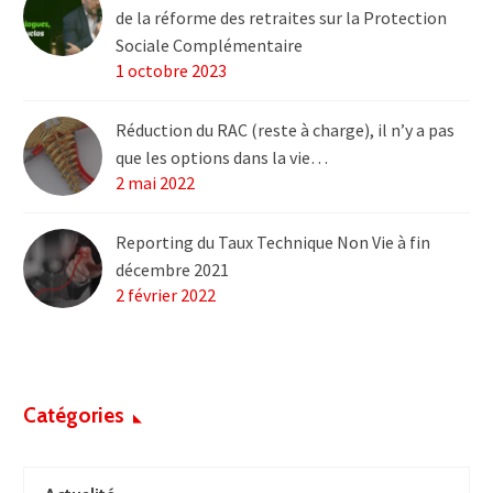
de la réforme des retraites sur la Protection
Sociale Complémentaire
1 octobre 2023
Réduction du RAC (reste à charge), il n’y a pas
que les options dans la vie…
2 mai 2022
Reporting du Taux Technique Non Vie à fin
décembre 2021
2 février 2022
Catégories