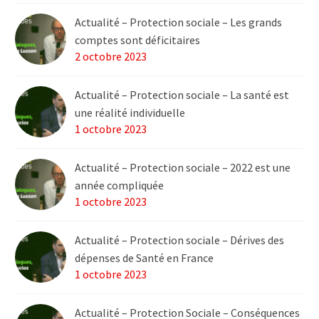
Actualité – Protection sociale – Les grands
comptes sont déficitaires
2 octobre 2023
Actualité – Protection sociale – La santé est
une réalité individuelle
1 octobre 2023
Actualité – Protection sociale – 2022 est une
année compliquée
1 octobre 2023
Actualité – Protection sociale – Dérives des
dépenses de Santé en France
1 octobre 2023
Actualité – Protection Sociale – Conséquences