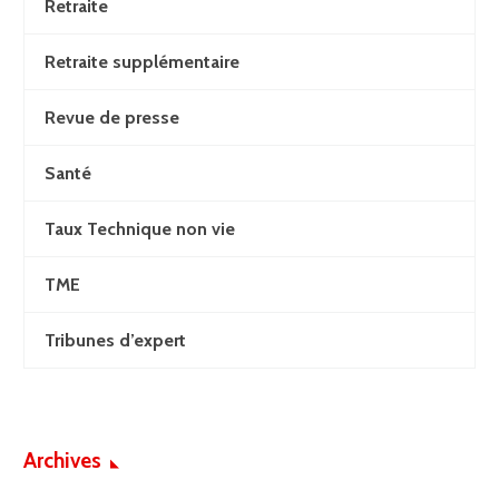
Retraite
Retraite supplémentaire
Revue de presse
Santé
Taux Technique non vie
TME
Tribunes d’expert
Archives