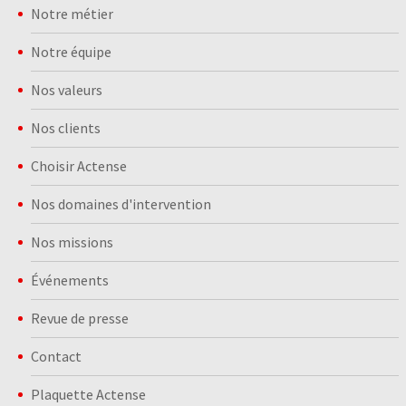
Notre métier
Notre équipe
Nos valeurs
Nos clients
Choisir Actense
Nos domaines d'intervention
Nos missions
Événements
Revue de presse
Contact
Plaquette Actense