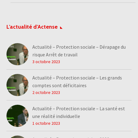
L’actualité d’Actense
Actualité – Protection sociale – Dérapage du
risque Arrêt de travail
3 octobre 2023
Actualité – Protection sociale – Les grands
comptes sont déficitaires
2 octobre 2023
Actualité – Protection sociale – La santé est
une réalité individuelle
1 octobre 2023