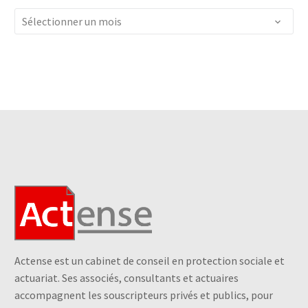
Archives
Sélectionner un mois
Actense est un cabinet de conseil en protection sociale et
actuariat. Ses associés, consultants et actuaires
accompagnent les souscripteurs privés et publics, pour