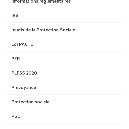
Informations réglementaires
IRS
Jeudis de la Protection Sociale
Loi PACTE
PER
PLFSS 2020
Prévoyance
Protection sociale
PSC