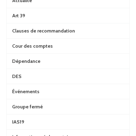
Actualité
Art 39
Clauses de recommandation
Cour des comptes
Dépendance
DES
Événements
Groupe fermé
IAS19