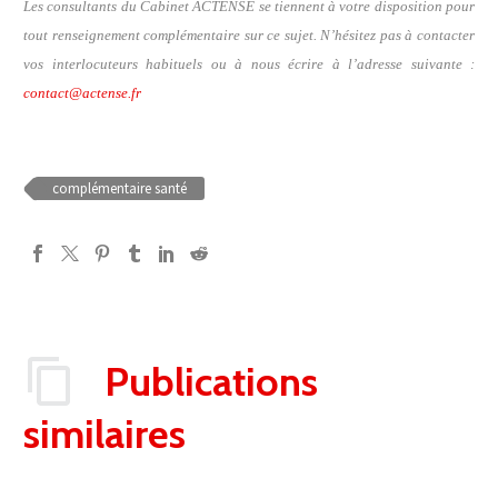
Les consultants du Cabinet ACTENSE se tiennent à votre disposition pour
tout renseignement complémentaire sur ce sujet. N’hésitez pas à contacter
vos interlocuteurs habituels ou à nous écrire à l’adresse suivante :
contact@actense.fr
complémentaire santé
Publications
similaires