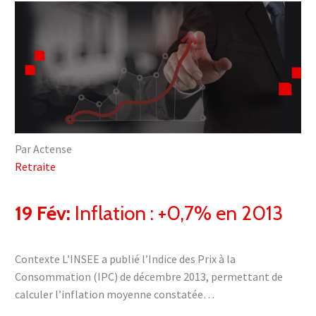
Par Actense
Retraite
19 Fév:
Inflation : +0,7% en 2013
Contexte L’INSEE a publié l’Indice des Prix à la
Consommation (IPC) de décembre 2013, permettant de
calculer l’inflation moyenne constatée…