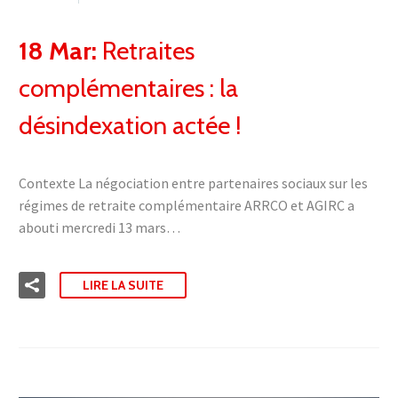
18 Mar:
Retraites
complémentaires : la
désindexation actée !
Contexte La négociation entre partenaires sociaux sur les
régimes de retraite complémentaire ARRCO et AGIRC a
abouti mercredi 13 mars…
LIRE LA SUITE