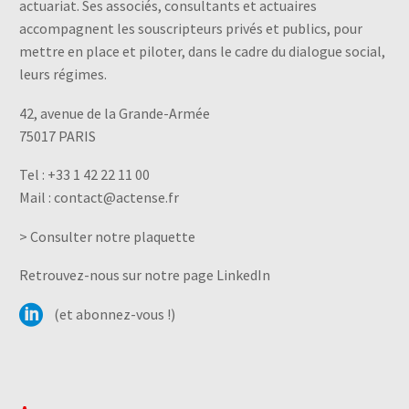
actuariat. Ses associés, consultants et actuaires
accompagnent les souscripteurs privés et publics, pour
mettre en place et piloter, dans le cadre du dialogue social,
leurs régimes.
42, avenue de la Grande-Armée
75017 PARIS
Tel :
+33 1 42 22 11 00
Mail :
contact@actense.fr
> Consulter notre plaquette
Retrouvez-nous sur notre page LinkedIn
(et abonnez-vous !)