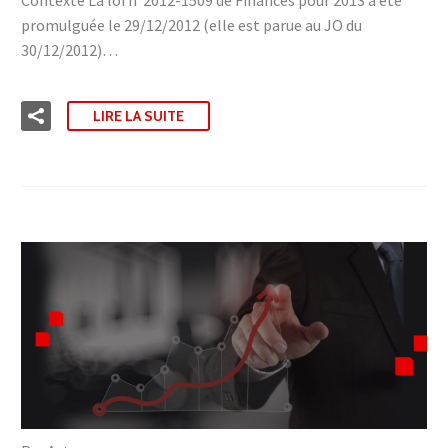
promulguée le 29/12/2012 (elle est parue au JO du
30/12/2012)…
LIRE LA SUITE