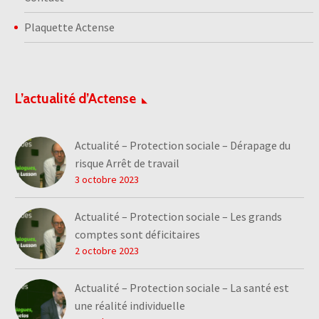
Plaquette Actense
L’actualité d’Actense
Actualité – Protection sociale – Dérapage du
risque Arrêt de travail
3 octobre 2023
Actualité – Protection sociale – Les grands
comptes sont déficitaires
2 octobre 2023
Actualité – Protection sociale – La santé est
une réalité individuelle