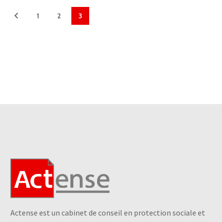
1
2
3
Actense est un cabinet de conseil en protection sociale et