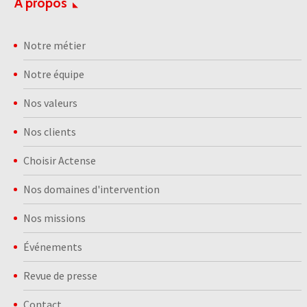
A propos
Notre métier
Notre équipe
Nos valeurs
Nos clients
Choisir Actense
Nos domaines d'intervention
Nos missions
Événements
Revue de presse
Contact