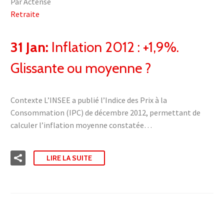
Par Actense
Retraite
31 Jan:
Inflation 2012 : +1,9%.
Glissante ou moyenne ?
Contexte L’INSEE a publié l’Indice des Prix à la
Consommation (IPC) de décembre 2012, permettant de
calculer l’inflation moyenne constatée…
LIRE LA SUITE