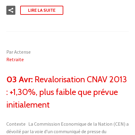
LIRE LA SUITE
Par Actense
Retraite
03 Avr:
Revalorisation CNAV 2013
: +1,30%, plus faible que prévue
initialement
Contexte La Commission Economique de la Nation (CEN) a
dévoilé par la voie d’un communiqué de presse du