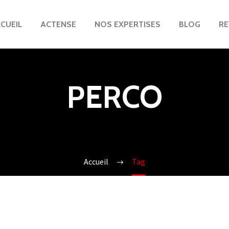
CUEIL
ACTENSE
NOS EXPERTISES
BLOG
RE
PERCO
Accueil
Tag