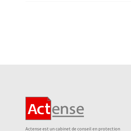
Actense est un cabinet de conseil en protection