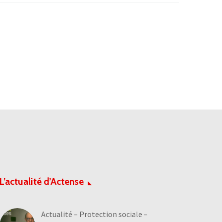
L’actualité d’Actense
Actualité – Protection sociale –