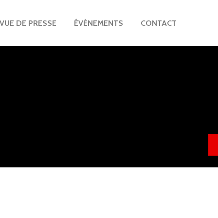
VUE DE PRESSE
ÉVÉNEMENTS
CONTACT