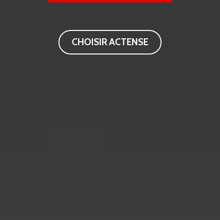
CHOISIR ACTENSE