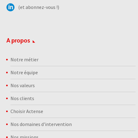
(et abonnez-vous !)
A propos
Notre métier
Notre équipe
Nos valeurs
Nos clients
Choisir Actense
Nos domaines d'intervention
Nos missions