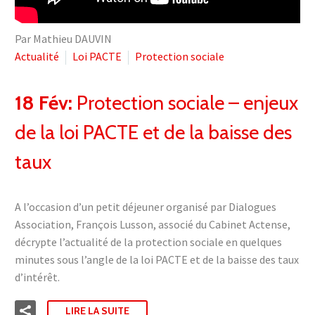
Par Mathieu DAUVIN
Actualité
Loi PACTE
Protection sociale
18 Fév:
Protection sociale – enjeux
de la loi PACTE et de la baisse des
taux
A l’occasion d’un petit déjeuner organisé par Dialogues
Association, François Lusson, associé du Cabinet Actense,
décrypte l’actualité de la protection sociale en quelques
minutes sous l’angle de la loi PACTE et de la baisse des taux
d’intérêt.
LIRE LA SUITE