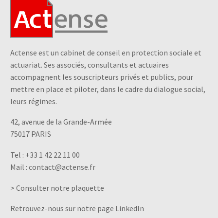
Actense est un cabinet de conseil en protection sociale et
actuariat. Ses associés, consultants et actuaires
accompagnent les souscripteurs privés et publics, pour
mettre en place et piloter, dans le cadre du dialogue social,
leurs régimes.
42, avenue de la Grande-Armée
75017 PARIS
Tel :
+33 1 42 22 11 00
Mail :
contact@actense.fr
> Consulter notre plaquette
Retrouvez-nous sur notre page LinkedIn