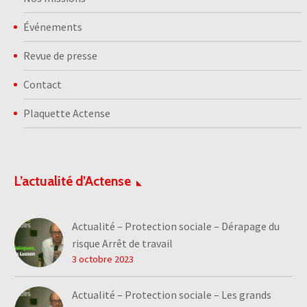
Événements
Revue de presse
Contact
Plaquette Actense
L’actualité d’Actense
Actualité – Protection sociale – Dérapage du
risque Arrêt de travail
3 octobre 2023
Actualité – Protection sociale – Les grands